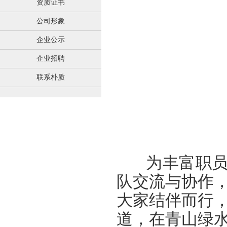
资质证书
公司形象
企业公示
企业招聘
联系朴质
为丰富职员们
队交流与协作，
大家结伴而行
道，在青山绿