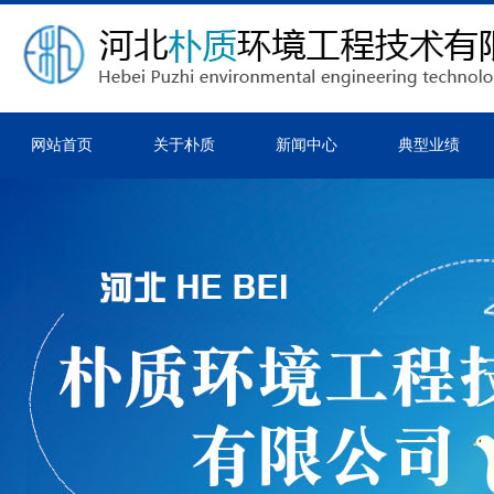
网站首页
关于朴质
新闻中心
典型业绩